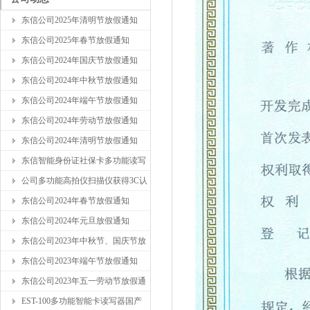
东信公司2025年清明节放假通知
东信公司2025年春节放假通知
东信公司2024年国庆节放假通知
东信公司2024年中秋节放假通知
东信公司2024年端午节放假通知
东信公司2024年劳动节放假通知
东信公司2024年清明节放假通知
东信智能身份证社保卡多功能读写
公司多功能高拍仪扫描仪获得3C认
东信公司2024年春节放假通知
东信公司2024年元旦放假通知
东信公司2023年中秋节、国庆节放
东信公司2023年端午节放假通知
东信公司2023年五一劳动节放假通
EST-100多功能智能卡读写器国产