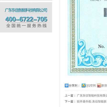
分享到：
QQ空间
新浪
上一篇：
广东东信智能科技有限
下一篇：
软件著作权-东信智能多