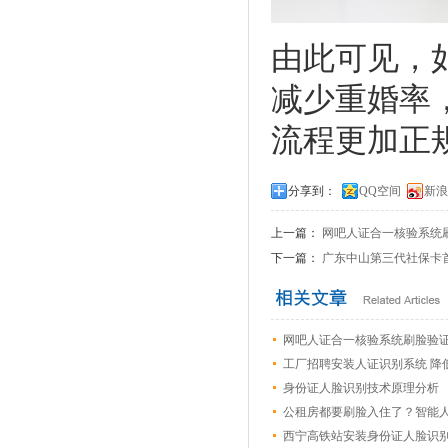
由此可见，
减少重婚率
流程更加正
分享到：
QQ空间
新浪
上一篇：
网吧人证合一核验系统
下一篇：
广东中山第三代社保卡
网吧人证合一核验系统刷脸验
工厂招聘安装人证识别系统 降
身份证人脸识别技术原理分析
公租房都要刷脸入住了？智能
西宁高铁站安装身份证人脸识别