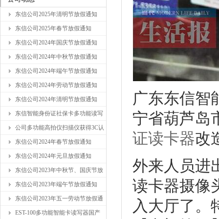
东信公司2025年清明节放假通知
东信公司2025年春节放假通知
东信公司2024年国庆节放假通知
东信公司2024年中秋节放假通知
东信公司2024年端午节放假通知
东信公司2024年劳动节放假通知
广东东信智
东信公司2024年清明节放假通知
东信智能身份证社保卡多功能读写
宁省葫芦岛
公司多功能高拍仪扫描仪获得3C认
证读卡器
改
东信公司2024年春节放假通知
东信公司2024年元旦放假通知
外来人员进
东信公司2023年中秋节、国庆节放
读卡器摄像
东信公司2023年端午节放假通知
东信公司2023年五一劳动节放假通
入大厅了。
EST-100多功能智能卡读写器国产