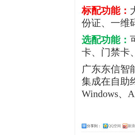
标配功能：
份证、一维
选配功能：
卡、门禁卡
广东东信智能
集成在自助
Windows
分享到：
QQ空间
新浪