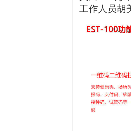
工作人员胡