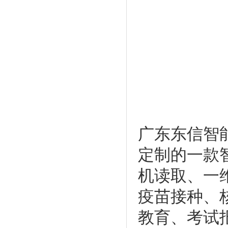
广东东信智能
定制的一款
机读取、一
疫苗接种、
教育、考试