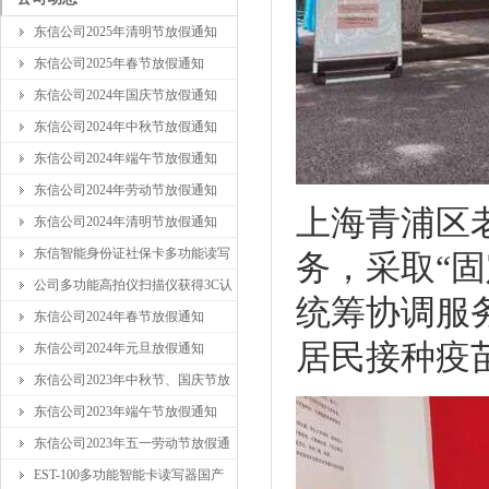
东信公司2025年清明节放假通知
东信公司2025年春节放假通知
东信公司2024年国庆节放假通知
东信公司2024年中秋节放假通知
东信公司2024年端午节放假通知
东信公司2024年劳动节放假通知
上海青浦区
东信公司2024年清明节放假通知
东信智能身份证社保卡多功能读写
务，采取“
公司多功能高拍仪扫描仪获得3C认
统筹协调服
东信公司2024年春节放假通知
居民接种疫
东信公司2024年元旦放假通知
东信公司2023年中秋节、国庆节放
东信公司2023年端午节放假通知
东信公司2023年五一劳动节放假通
EST-100多功能智能卡读写器国产