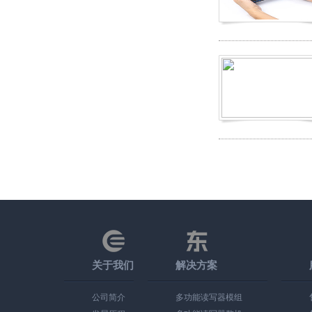
关于我们
解决方案
公司简介
多功能读写器模组