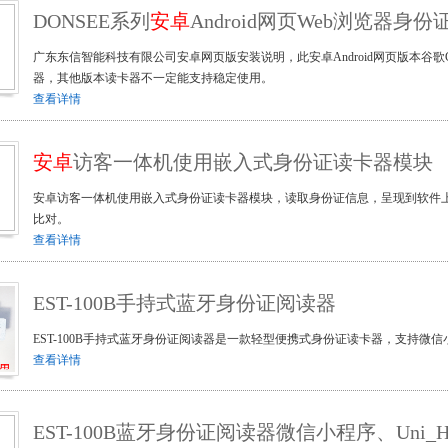
DONSEE系列
安卓
Android网页Web浏览器
广东东信智能科技有限公司安卓网页版安装说明，此安卓Android网页版本谷歌Ch
器，其他版本读卡器不一定能支持稳定使用。
查看详情
安卓
访客一体机使用嵌入式身份证读卡器模块
安卓访客一体机使用嵌入式身份证读卡器模块，读取身份证信息，呈现到软件
比对。
查看详情
EST-100B手持式蓝牙身份证阅读器
EST-100B手持式蓝牙身份证阅读器是一款轻型便携式身份证读卡器，支持微信
查看详情
EST-100B蓝牙身份证阅读器微信小程序、Uni_H