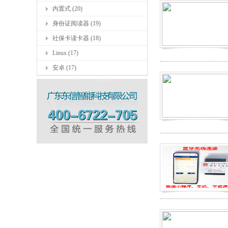
内置式 (20)
身份证阅读器 (19)
社保卡读卡器 (18)
Linux (17)
安卓 (17)