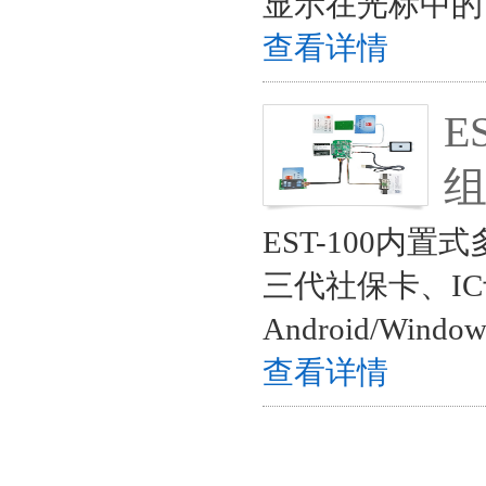
显示在光标中的
查看详情
E
EST-100
三代社保卡、I
Android/Wi
查看详情