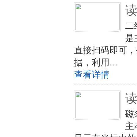
二
是
直接扫码即可，
据，利用…
查看详情
磁
主