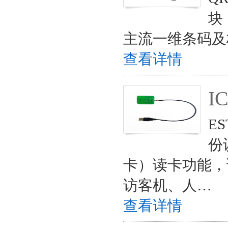
块
主流一维条码及
查看详情
I
E
份
卡）读卡功能，
访客机、人…
查看详情