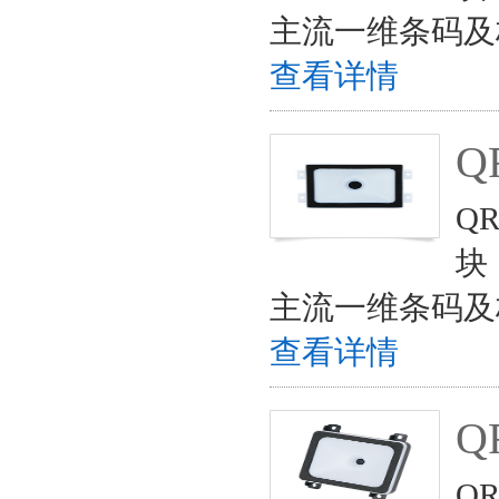
主流一维条码及
查看详情
Q
Q
块
主流一维条码及
查看详情
Q
Q