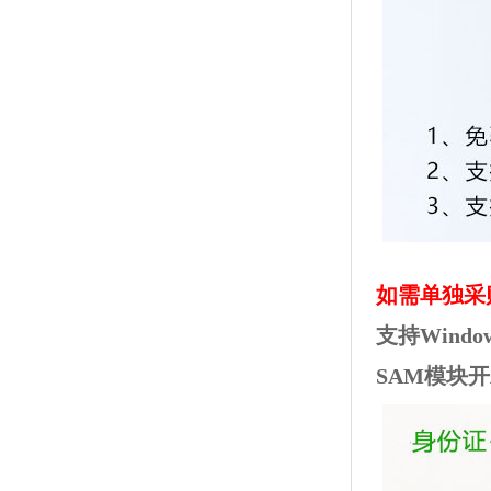
如需单独采
支持Wind
SAM模块开