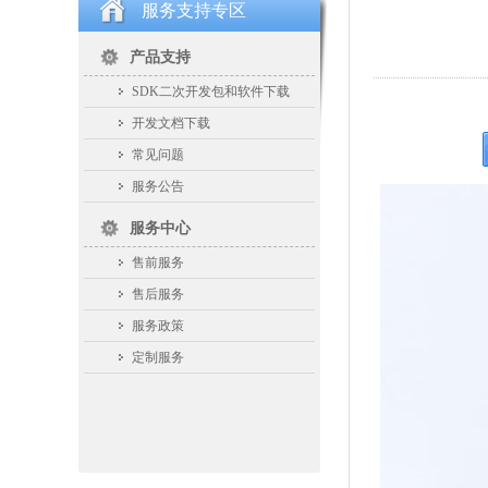
服务支持专区
产品支持
SDK二次开发包和软件下载
开发文档下载
常见问题
服务公告
服务中心
售前服务
售后服务
服务政策
定制服务