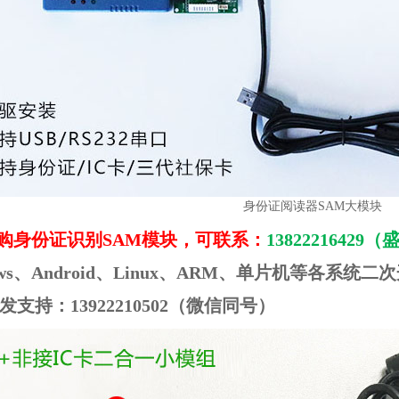
身份证阅读器SAM大模块
购身份证识别SAM模块，可联系：
13822216429
ows、Android、Linux、ARM、单片机等各系统二
发支持：13922210502（微信同号）