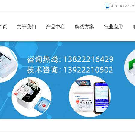
400-6722-7
 页
关于我们
产品中心
解决方案
行业应用