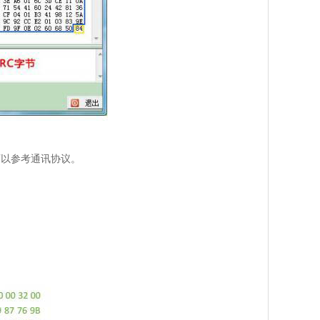
可以参考通讯协议。