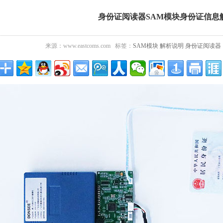
身份证阅读器SAM模块身份证信息
来源：www.eastcoms.com 标签：
SAM模块
解析说明
身份证阅读器