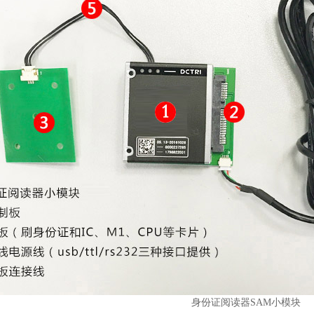
身份证阅读器SAM小模块