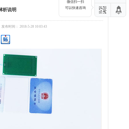
微信扫一扫
可以快速咨询
解析说明
发布时间： 2018-5-28 10:03:43